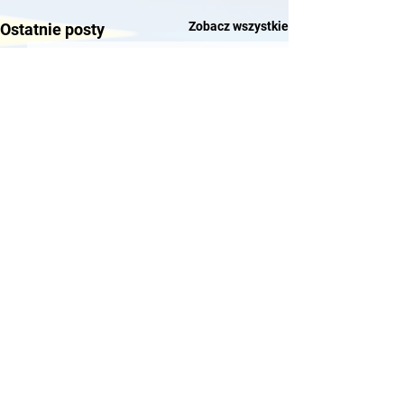
Zobacz wszystkie
Ostatnie posty
Komentarze