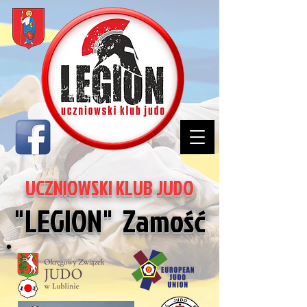
UCZNIOWSKI KLUB JUDO
"LEGION" Zamość