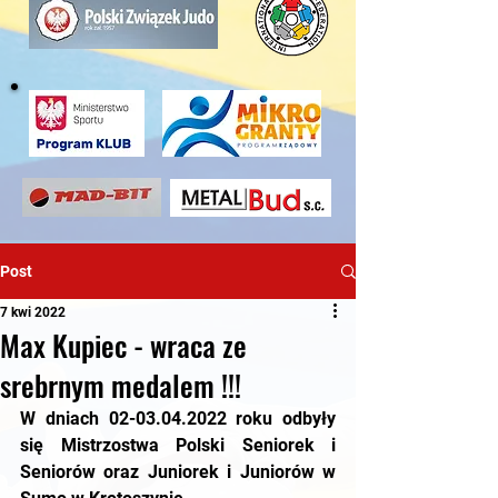
Post
7 kwi 2022
Max Kupiec - wraca ze
srebrnym medalem !!!
W dniach 02-03.04.2022 roku odbyły 
się Mistrzostwa Polski Seniorek i 
Seniorów oraz Juniorek i Juniorów w 